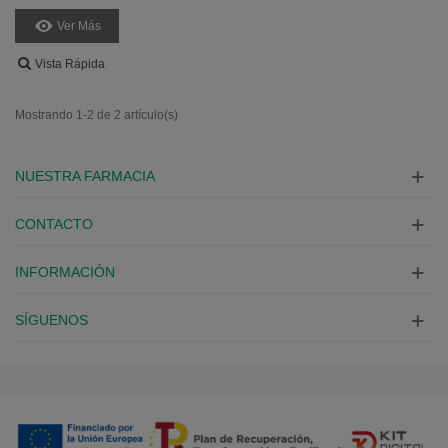
Ver Más
Vista Rápida
Mostrando 1-2 de 2 artículo(s)
NUESTRA FARMACIA
CONTACTO
INFORMACIÓN
SÍGUENOS