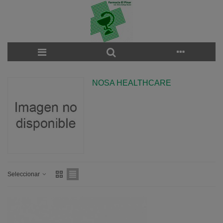
NOSA HEALTHCARE
Seleccionar