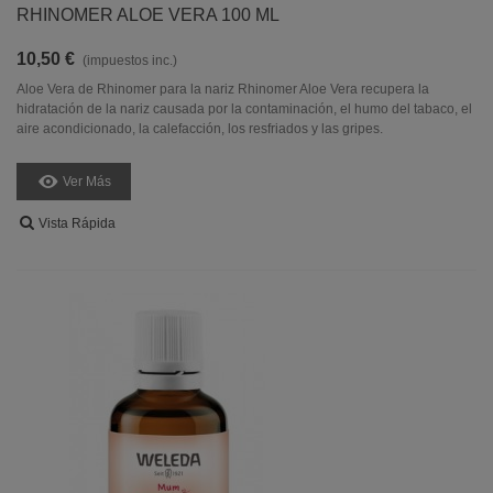
RHINOMER ALOE VERA 100 ML
10,50 €
(impuestos inc.)
Aloe Vera de Rhinomer para la nariz Rhinomer Aloe Vera recupera la
hidratación de la nariz causada por la contaminación, el humo del tabaco, el
aire acondicionado, la calefacción, los resfriados y las gripes.
Ver Más
Vista Rápida