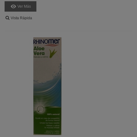
Ver Más
Vista Rápida