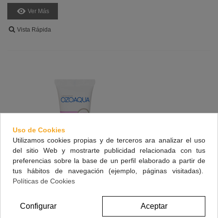
Ver Más
Vista Rápida
Uso de Cookies
Utilizamos cookies propias y de terceros ara analizar el uso
del sitio Web y mostrarte publicidad relacionada con tus
preferencias sobre la base de un perfil elaborado a partir de
tus hábitos de navegación (ejemplo, páginas visitadas).
Políticas de Cookies
Configurar
Aceptar