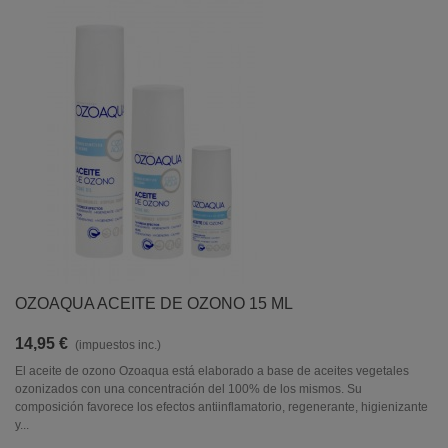
OZOAQUA ACEITE DE OZONO 15 ML
14,95 €
(impuestos inc.)
El aceite de ozono Ozoaqua está elaborado a base de aceites vegetales
ozonizados con una concentración del 100% de los mismos. Su
composición favorece los efectos antiinflamatorio, regenerante, higienizante
y...