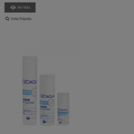
Ver Más
Vista Rápida