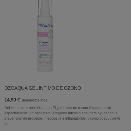
OZOAQUA GEL INTIMO DE OZONO
14,90 €
(impuestos inc.)
Gel íntimo de ozono Ozoaqua El gel íntimo de ozono Ozoaqua está
especialmente indicado para la higiene íntima diaria, para ayudar en la
prevención de procesos infecciosos e inflamatorios, y como coadyuvante
de...