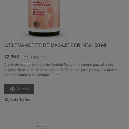
WELEDA ACEITE DE MASAJE PERINEAL 50 ML
12,95 €
(impuestos inc.)
Aceite de masaje perineal de Weleda Prepara tu cuerpo para el parto,
dejando la piel más flexible. Aceite 100% natural para proteger la piel del
perineo contra la episiotomía. 50ml
Ver Más
Vista Rápida