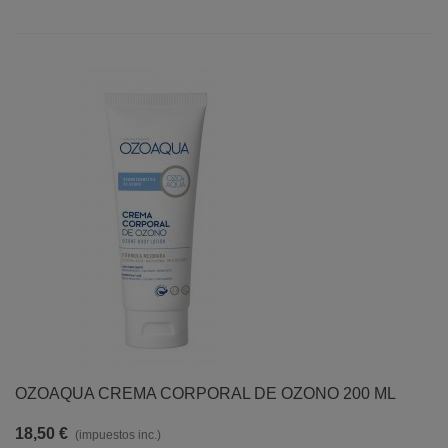
OZOAQUA CREMA CORPORAL DE OZONO 200 ML
18,50 €
(impuestos inc.)