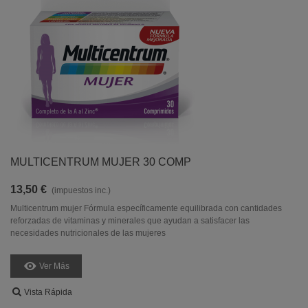
MULTICENTRUM MUJER 30 COMP
13,50 €
(impuestos inc.)
Multicentrum mujer Fórmula específicamente equilibrada con cantidades
reforzadas de vitaminas y minerales que ayudan a satisfacer las
necesidades nutricionales de las mujeres
Ver Más
Vista Rápida