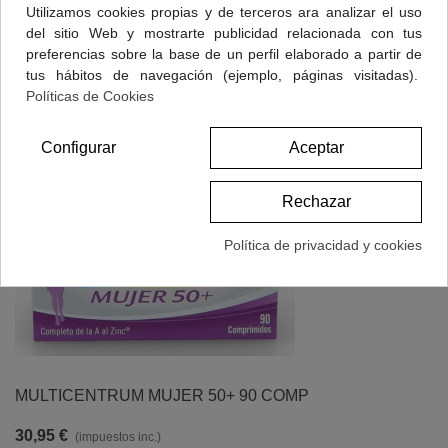
Utilizamos cookies propias y de terceros ara analizar el uso
del sitio Web y mostrarte publicidad relacionada con tus
preferencias sobre la base de un perfil elaborado a partir de
tus hábitos de navegación (ejemplo, páginas visitadas).
Políticas de Cookies
Configurar
Aceptar
Rechazar
Política de privacidad y cookies
MULTICENTRUM MUJER 50+ 90 COMP
30,95 €
(impuestos inc.)