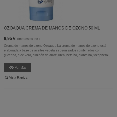
OZOAQUA CREMA DE MANOS DE OZONO 50 ML
9,95 €
(impuestos inc.)
Crema de manos de ozono Ozoaqua La crema de manos de ozono está
elaborada a base de aceites vegetales ozonizados combinados con
glicerina, aloe vera, almidón de arroz, urea, betaína, alantoína, tocopherol,...
Ver Más
Vista Rápida