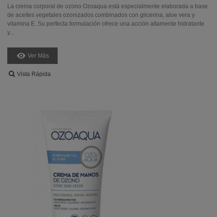
La crema corporal de ozono Ozoaqua está especialmente elaborada a base
de aceites vegetales ozonizados combinados con glicerina, aloe vera y
vitamina E. Su perfecta formulación ofrece una acción altamente hidratante
y...
Ver Más
Vista Rápida