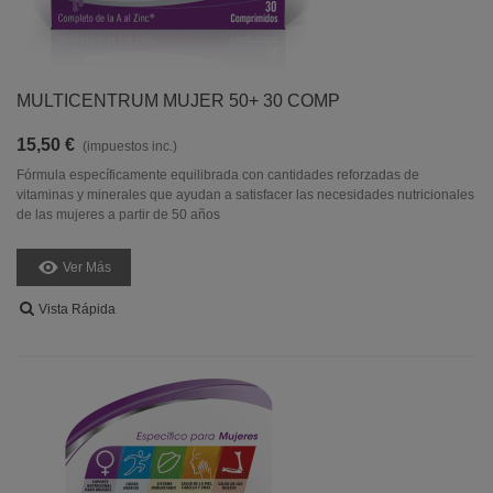
MULTICENTRUM MUJER 50+ 30 COMP
15,50 €
(impuestos inc.)
Fórmula específicamente equilibrada con cantidades reforzadas de
vitaminas y minerales que ayudan a satisfacer las necesidades nutricionales
de las mujeres a partir de 50 años
Ver Más
Vista Rápida