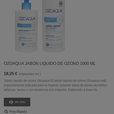
OZOAQUA JABON LIQUIDO DE OZONO 1000 ML
18,25 €
(impuestos inc.)
Jabón líquido de ozono Ozoaqua El jabón líquido de ozono Ozoaqua está
especialmente indicado para la higiene corporal diaria de pieles sensibles,
atópicas, secas o con tendencia a la irritación. Elaborado a base de...
Ver Más
Vista Rápida