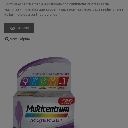
Fórmula específicamente equilibrada con cantidades reforzadas de
vitaminas y minerales que ayudan a satisfacer las necesidades nutricionales
de las mujeres a partir de 50 años
Ver Más
Vista Rápida