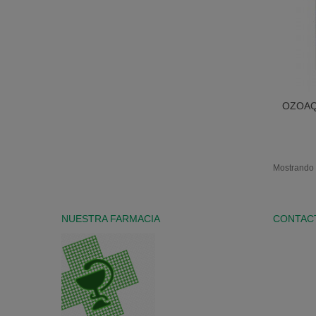
OZOAQ
Mostrando 1
NUESTRA FARMACIA
CONTAC