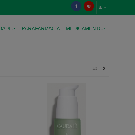
IDADES
PARAFARMACIA
MEDICAMENTOS
Siguiente
1/2