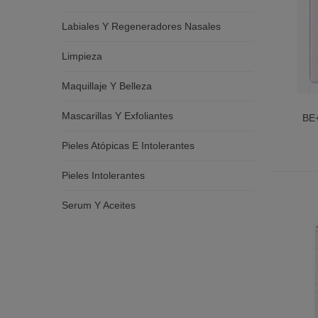
Labiales Y Regeneradores Nasales
Limpieza
Maquillaje Y Belleza
Mascarillas Y Exfoliantes
BE
ARRUG
Pieles Atópicas E Intolerantes
Pieles Intolerantes
Serum Y Aceites