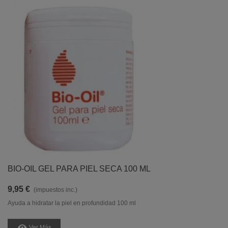
BIO-OIL GEL PARA PIEL SECA 100 ML
9,95 €
(impuestos inc.)
Ayuda a hidratar la piel en profundidad 100 ml
Ver Más