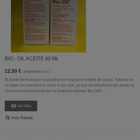
BIO - OIL ACEITE 60 ML
12,50 €
(impuestos inc.)
El aceite tiene la gran capacidad de mejorar el estado de la piel. Todavía no
se sabe con exactitud ni cómo ni por qué, ya que los beneficios del aceite se
conocen principalmente por la tradición popular. Bio‑Oil®...
Ver Más
Vista Rápida