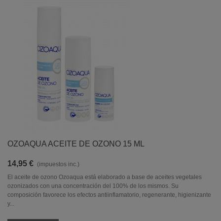
OZOAQUA ACEITE DE OZONO 15 ML
14,95 €
(impuestos inc.)
El aceite de ozono Ozoaqua está elaborado a base de aceites vegetales
ozonizados con una concentración del 100% de los mismos. Su
composición favorece los efectos antiinflamatorio, regenerante, higienizante
y...