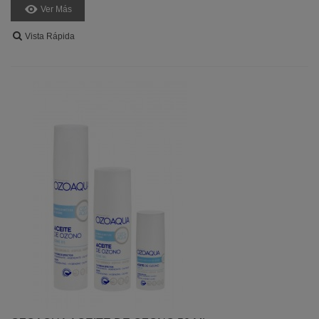
Ver Más
Vista Rápida