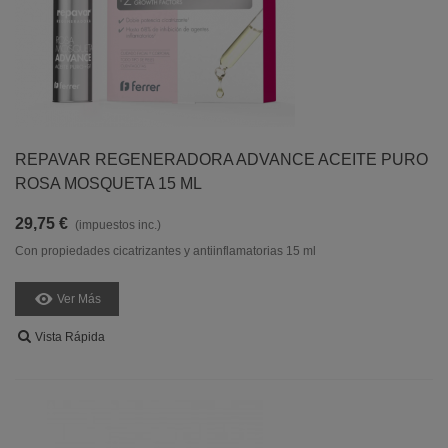
REPAVAR REGENERADORA ADVANCE ACEITE PURO
ROSA MOSQUETA 15 ML
29,75 €
(impuestos inc.)
Con propiedades cicatrizantes y antiinflamatorias 15 ml
Ver Más
Vista Rápida