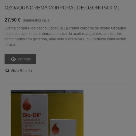
OZOAQUA CREMA CORPORAL DE OZONO 500 ML
27,50 €
(impuestos inc.)
Crema corporal de ozono Ozoaqua La crema corporal de ozono Ozoaqua
está especialmente elaborada a base de aceites vegetales ozonizados
combinados con glicerina, aloe vera y vitamina E. Su perfecta formulación
ofrece...
Ver Más
Vista Rápida