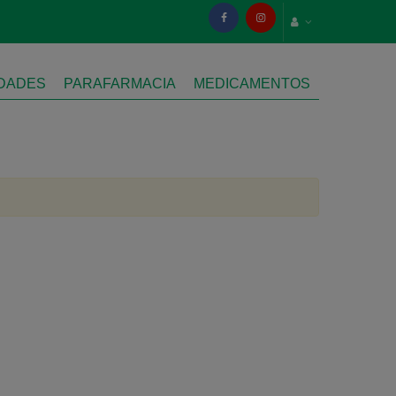
IDADES
PARAFARMACIA
MEDICAMENTOS