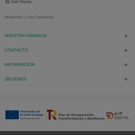
Vista Rápida
Mostrando 1-2 de 2 artículo(s)
NUESTRA FARMACIA
CONTACTO
INFORMACIÓN
SÍGUENOS