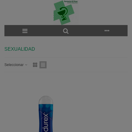
SEXUALIDAD
Seleccionar