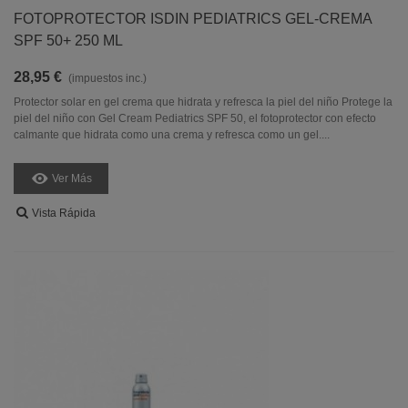
FOTOPROTECTOR ISDIN PEDIATRICS GEL-CREMA
SPF 50+ 250 ML
28,95 €
(impuestos inc.)
Protector solar en gel crema que hidrata y refresca la piel del niño Protege la
piel del niño con Gel Cream Pediatrics SPF 50, el fotoprotector con efecto
calmante que hidrata como una crema y refresca como un gel....
Ver Más
Vista Rápida