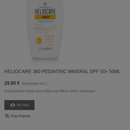
HELIOCARE 360 PEDIATRIC MINERAL SPF 50+ 50ML
29,95 €
(impuestos inc.)
Fotoprotector fluido para niños con filtros 100% minerales
Ver Más
Vista Rápida