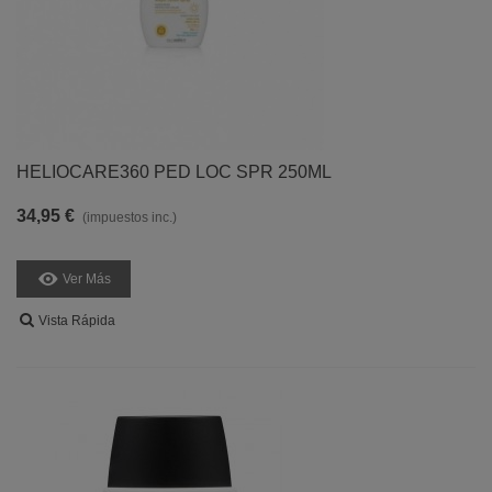
HELIOCARE360 PED LOC SPR 250ML
34,95 €
(impuestos inc.)
Ver Más
Vista Rápida