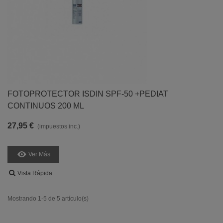
FOTOPROTECTOR ISDIN SPF-50 +PEDIAT
CONTINUOS 200 ML
27,95 €
(impuestos inc.)
Ver Más
Vista Rápida
Mostrando 1-5 de 5 artículo(s)