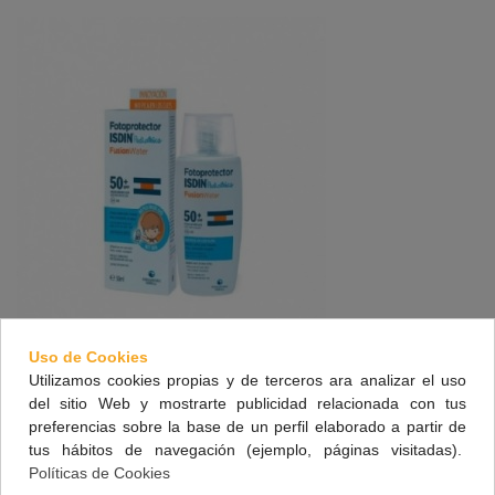
Uso de Cookies
Utilizamos cookies propias y de terceros ara analizar el uso
FOTOPROTECTOR ISDIN PEDIATRICS FUSION
del sitio Web y mostrarte publicidad relacionada con tus
WATER SPF 50 ML
preferencias sobre la base de un perfil elaborado a partir de
tus hábitos de navegación (ejemplo, páginas visitadas).
26,50 €
(impuestos inc.)
Políticas de Cookies