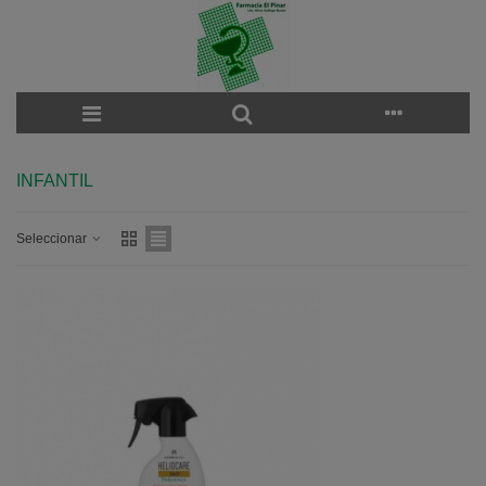
INFANTIL
Seleccionar