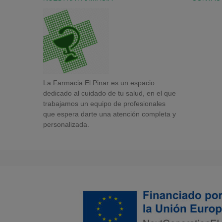
La Farmacia El Pinar es un espacio
dedicado al cuidado de tu salud, en el que
trabajamos un equipo de profesionales
que espera darte una atención completa y
personalizada.