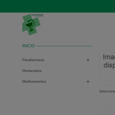
INICIO
Parafarmacia
Destacados
Medicamentos
Seleccion