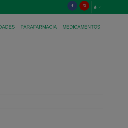
IDADES
PARAFARMACIA
MEDICAMENTOS