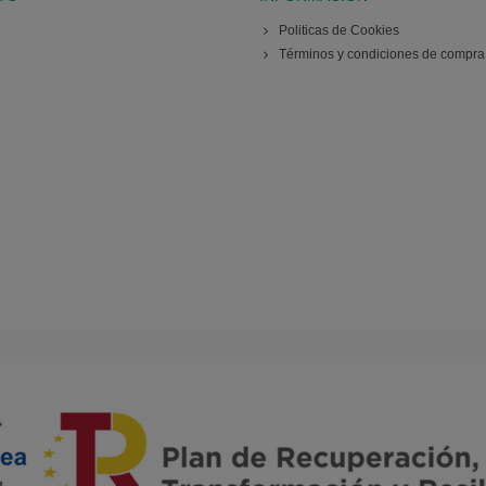
Politicas de Cookies
Términos y condiciones de compra