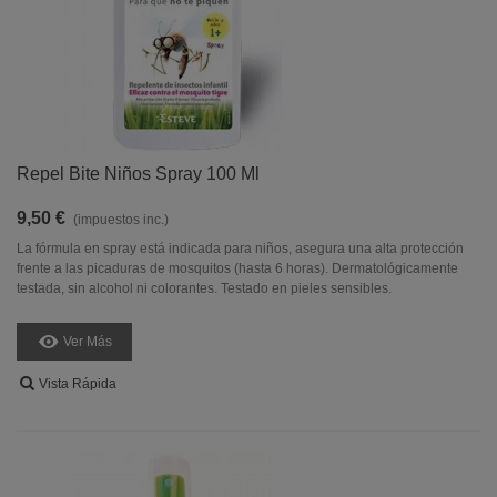
Repel Bite Niños Spray 100 Ml
9,50 €
(impuestos inc.)
La fórmula en spray está indicada para niños, asegura una alta protección
frente a las picaduras de mosquitos (hasta 6 horas). Dermatológicamente
testada, sin alcohol ni colorantes. Testado en pieles sensibles.
Ver Más
Vista Rápida