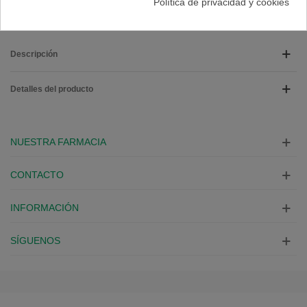
Política de privacidad y cookies
Descripción
Detalles del producto
NUESTRA FARMACIA
CONTACTO
INFORMACIÓN
SÍGUENOS