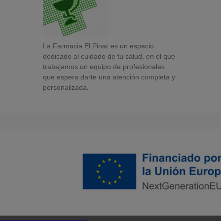
La Farmacia El Pinar es un espacio
dedicado al cuidado de tu salud, en el que
trabajamos un equipo de profesionales
que espera darte una atención completa y
personalizada.