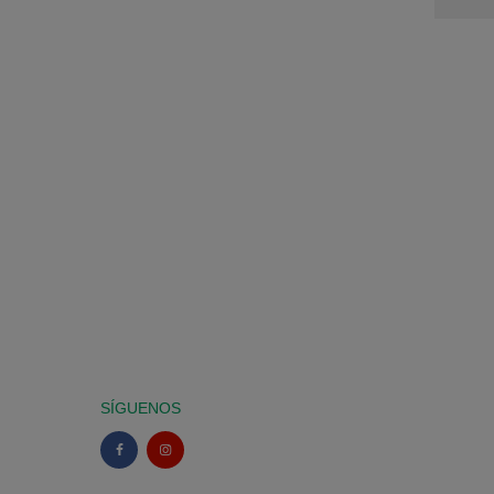
SÍGUENOS