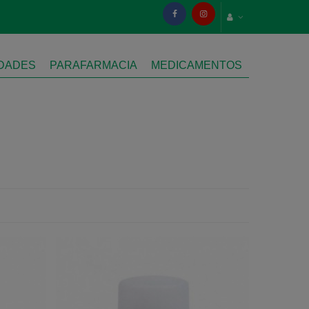
IDADES
PARAFARMACIA
MEDICAMENTOS