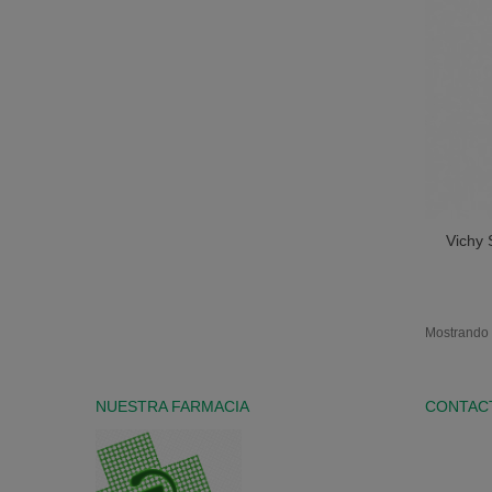
Vichy 
Mostrando 1
NUESTRA FARMACIA
CONTAC