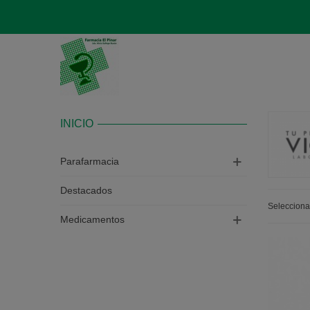
INICIO
Parafarmacia
Destacados
Seleccion
Medicamentos