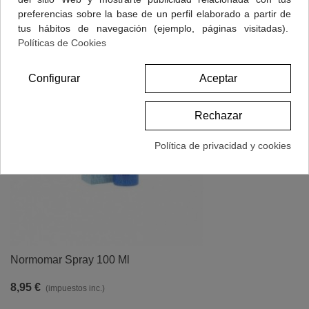
preferencias sobre la base de un perfil elaborado a partir de
tus hábitos de navegación (ejemplo, páginas visitadas).
Políticas de Cookies
Configurar
Aceptar
Rechazar
Política de privacidad y cookies
Normomar Spray 100 Ml
8,95 €
(impuestos inc.)