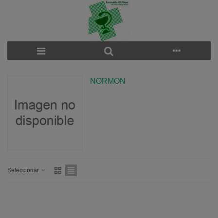
NORMON
Seleccionar