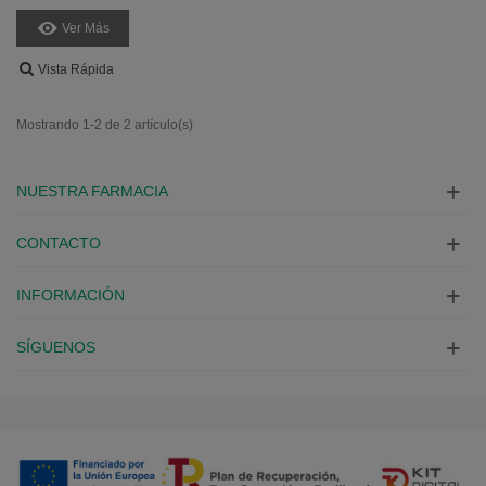
Ver Más
Vista Rápida
Mostrando 1-2 de 2 artículo(s)
NUESTRA FARMACIA
CONTACTO
INFORMACIÓN
SÍGUENOS