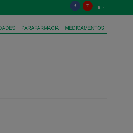
IDADES
PARAFARMACIA
MEDICAMENTOS