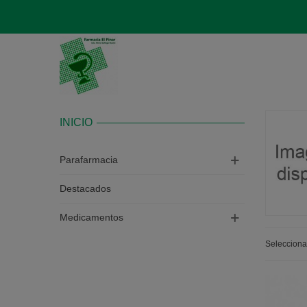
INICIO
Parafarmacia
Destacados
Medicamentos
Seleccion