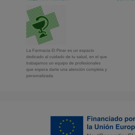
La Farmacia El Pinar es un espacio
dedicado al cuidado de tu salud, en el que
trabajamos un equipo de profesionales
que espera darte una atención completa y
personalizada.