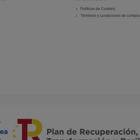
Politicas de Cookies
Términos y condiciones de compra