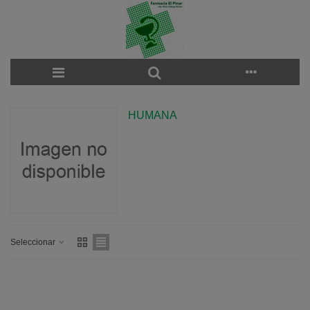
HUMANA
Seleccionar