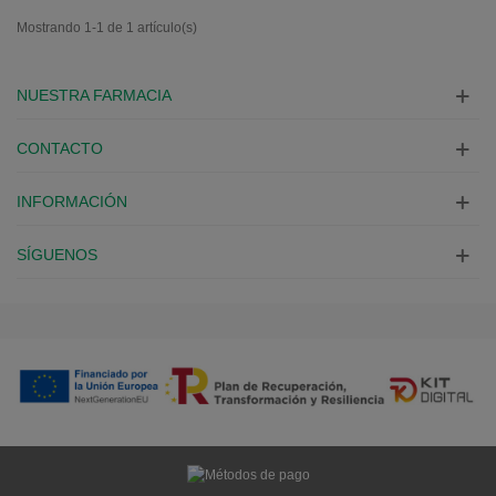
Mostrando 1-1 de 1 artículo(s)
NUESTRA FARMACIA
CONTACTO
INFORMACIÓN
SÍGUENOS