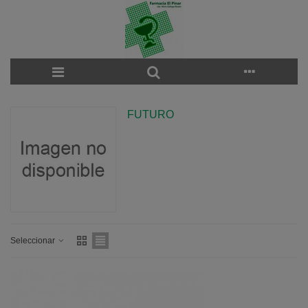
FUTURO
Seleccionar