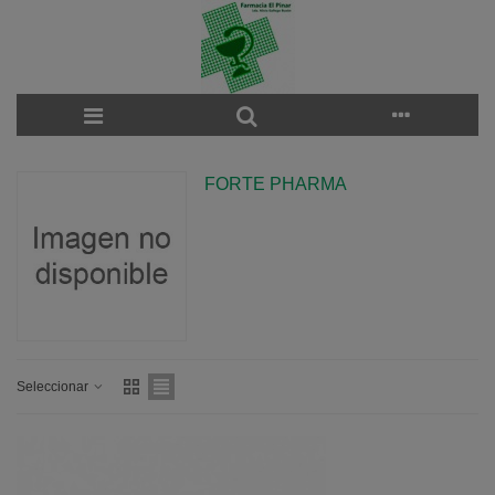
FORTE PHARMA
Seleccionar