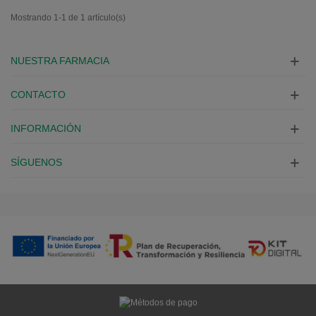
Mostrando 1-1 de 1 artículo(s)
NUESTRA FARMACIA
CONTACTO
INFORMACIÓN
SÍGUENOS