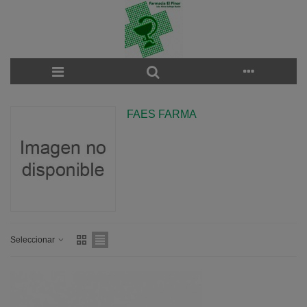
FAES FARMA
Seleccionar