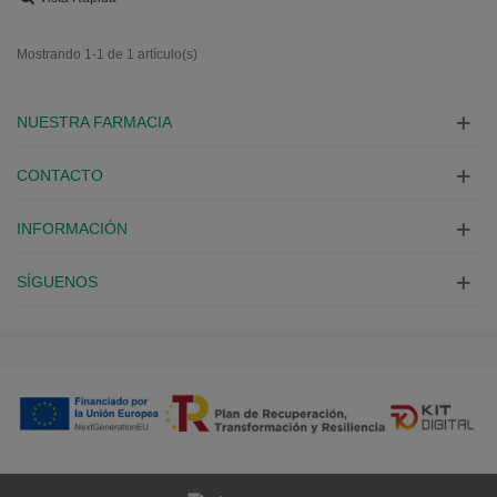
Mostrando 1-1 de 1 artículo(s)
NUESTRA FARMACIA
CONTACTO
INFORMACIÓN
SÍGUENOS