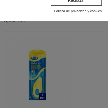
Rechazar
Política de privacidad y cookies
Ver Más
Vista Rápida