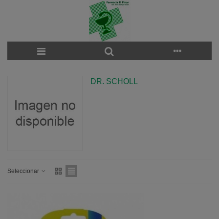
DR. SCHOLL
Seleccionar