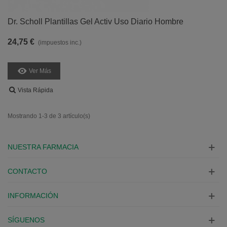
Dr. Scholl Plantillas Gel Activ Uso Diario Hombre
24,75 €
(impuestos inc.)
Ver Más
Vista Rápida
Mostrando 1-3 de 3 artículo(s)
NUESTRA FARMACIA
CONTACTO
INFORMACIÓN
SÍGUENOS