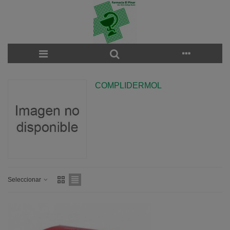
COMPLIDERMOL
Seleccionar