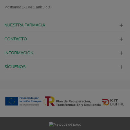
Mostrando 1-1 de 1 artículo(s)
NUESTRA FARMACIA
CONTACTO
INFORMACIÓN
SÍGUENOS