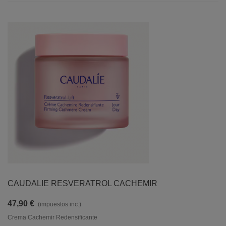
CAUDALIE RESVERATROL CACHEMIR
47,90 €
(impuestos inc.)
Crema Cachemir Redensificante