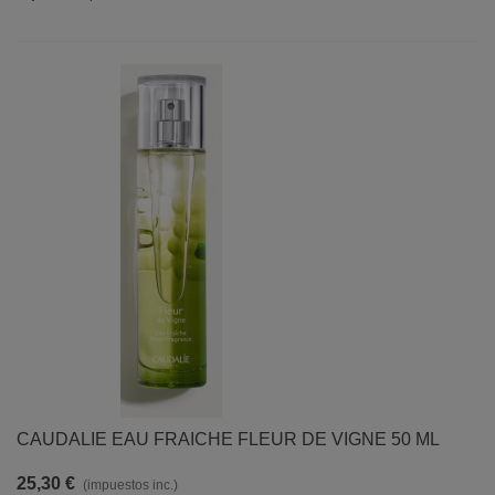
CAUDALIE EAU FRAICHE FLEUR DE VIGNE 50 ML
25,30 €
(impuestos inc.)