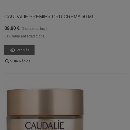
CAUDALIE PREMIER CRU CREMA 50 ML
89,90 €
(impuestos inc.)
La Crema antiedad global
Ver Más
Vista Rápida