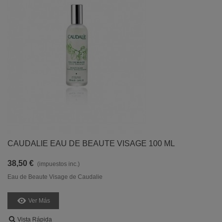
CAUDALIE EAU DE BEAUTE VISAGE 100 ML
38,50 €
(impuestos inc.)
Eau de Beaute Visage de Caudalie
Ver Más
Vista Rápida