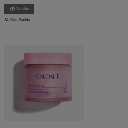
Ver Más
Vista Rápida