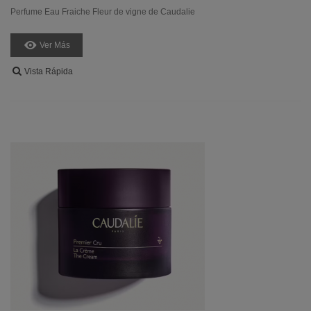
Perfume Eau Fraiche Fleur de vigne de Caudalie
Ver Más
Vista Rápida