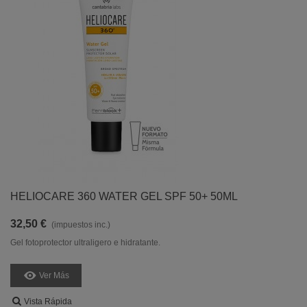
HELIOCARE 360 WATER GEL SPF 50+ 50ML
32,50 €
(impuestos inc.)
Gel fotoprotector ultraligero e hidratante.
Ver Más
Vista Rápida