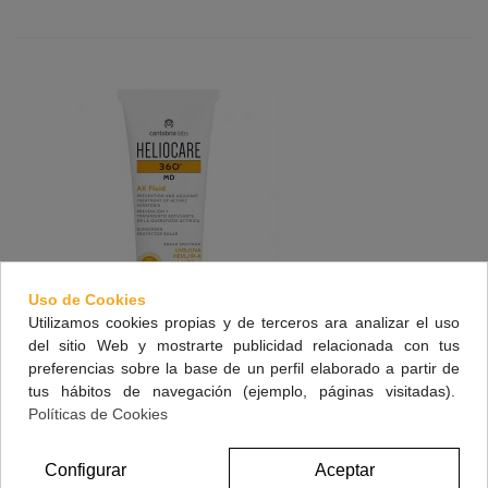
Uso de Cookies
Utilizamos cookies propias y de terceros ara analizar el uso
del sitio Web y mostrarte publicidad relacionada con tus
preferencias sobre la base de un perfil elaborado a partir de
tus hábitos de navegación (ejemplo, páginas visitadas).
Políticas de Cookies
HELIOCARE 360º MD AK FLUID 50 ML
Configurar
Aceptar
32,95 €
(impuestos inc.)