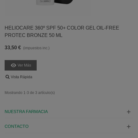
HELIOCARE 360º SPF 50+ COLOR GEL OIL-FREE
PROTEC BRONZE 50 ML
33,50 €
(impuestos inc.)
Ver Más
Vista Rápida
Mostrando 1-3 de 3 artículo(s)
NUESTRA FARMACIA
CONTACTO