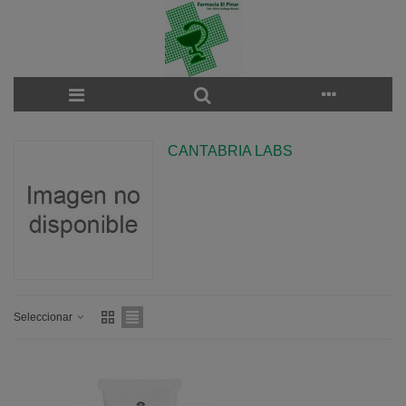
CANTABRIA LABS
Seleccionar