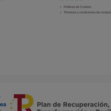
Politicas de Cookies
Términos y condiciones de compra