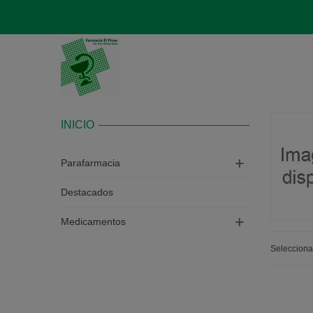
INICIO
Parafarmacia
Destacados
Medicamentos
Seleccion