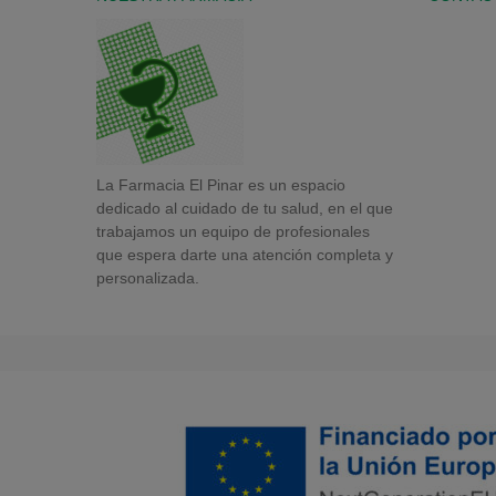
La Farmacia El Pinar es un espacio
dedicado al cuidado de tu salud, en el que
trabajamos un equipo de profesionales
que espera darte una atención completa y
personalizada.