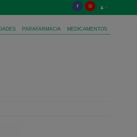
IDADES
PARAFARMACIA
MEDICAMENTOS