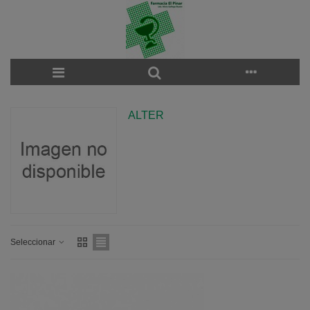
ALTER
Seleccionar