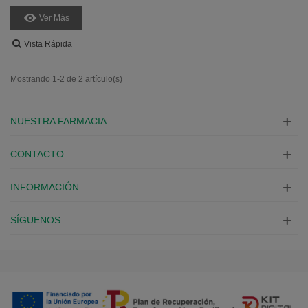
Ver Más
Vista Rápida
Mostrando 1-2 de 2 artículo(s)
NUESTRA FARMACIA
CONTACTO
INFORMACIÓN
SÍGUENOS