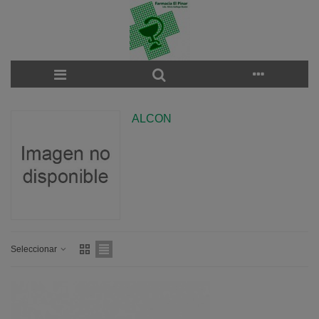
ALCON
Seleccionar