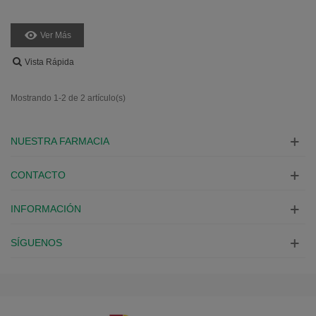
Ver Más
Vista Rápida
Mostrando 1-2 de 2 artículo(s)
NUESTRA FARMACIA
CONTACTO
INFORMACIÓN
SÍGUENOS