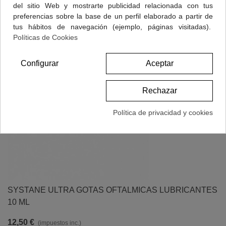
del sitio Web y mostrarte publicidad relacionada con tus
preferencias sobre la base de un perfil elaborado a partir de
tus hábitos de navegación (ejemplo, páginas visitadas).
Políticas de Cookies
Configurar
Aceptar
Rechazar
Política de privacidad y cookies
SYSTANE ULTRA GOTAS OFTALMICAS LUBRICANTES
10 ML
12,50 €
(impuestos inc.)