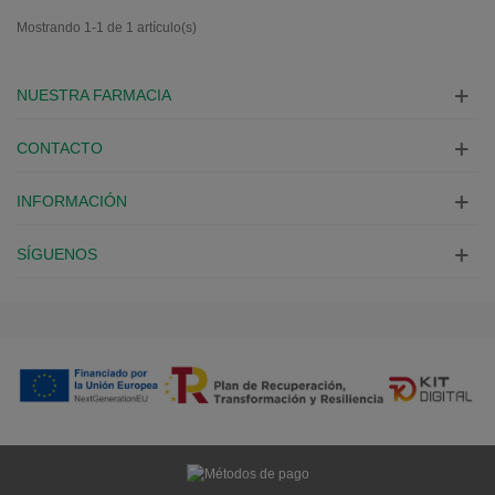
Mostrando 1-1 de 1 artículo(s)
NUESTRA FARMACIA
CONTACTO
INFORMACIÓN
SÍGUENOS