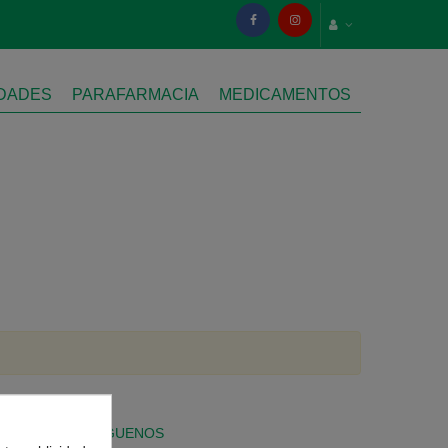
IDADES
PARAFARMACIA
MEDICAMENTOS
SÍGUENOS