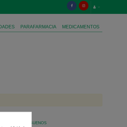
IDADES
PARAFARMACIA
MEDICAMENTOS
SÍGUENOS