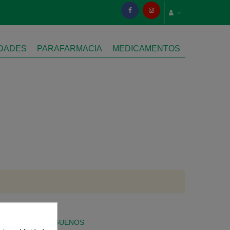
IDADES
PARAFARMACIA
MEDICAMENTOS
SÍGUENOS