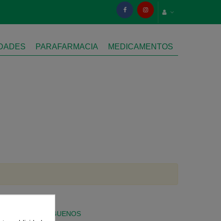
IDADES
PARAFARMACIA
MEDICAMENTOS
SÍGUENOS