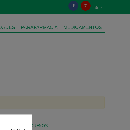
IDADES
PARAFARMACIA
MEDICAMENTOS
SÍGUENOS