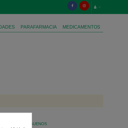
IDADES
PARAFARMACIA
MEDICAMENTOS
SÍGUENOS