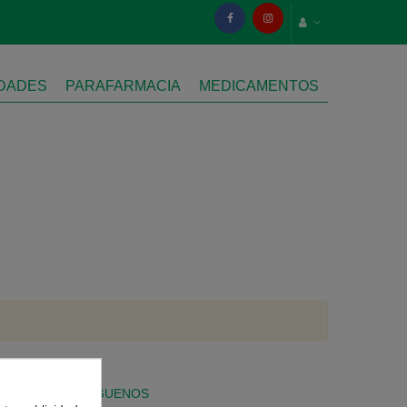
IDADES
PARAFARMACIA
MEDICAMENTOS
SÍGUENOS