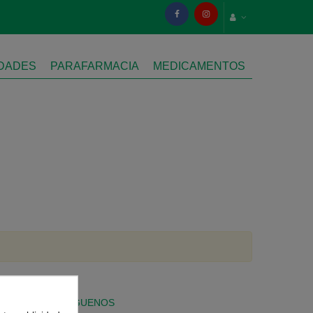
IDADES
PARAFARMACIA
MEDICAMENTOS
SÍGUENOS