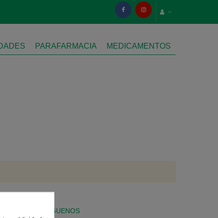
IDADES
PARAFARMACIA
MEDICAMENTOS
SÍGUENOS