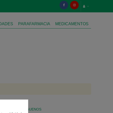
IDADES
PARAFARMACIA
MEDICAMENTOS
SÍGUENOS