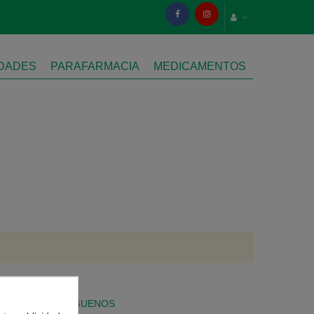
IDADES
PARAFARMACIA
MEDICAMENTOS
SÍGUENOS