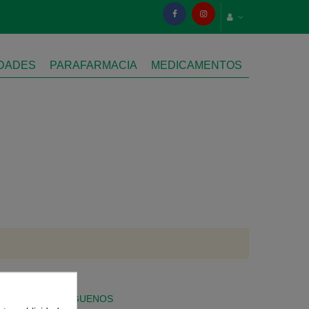
IDADES
PARAFARMACIA
MEDICAMENTOS
SÍGUENOS