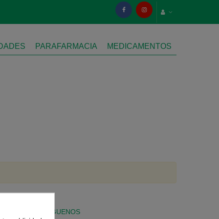
IDADES
PARAFARMACIA
MEDICAMENTOS
SÍGUENOS