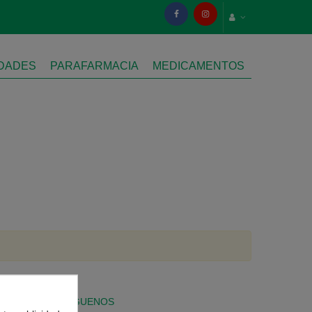
IDADES
PARAFARMACIA
MEDICAMENTOS
SÍGUENOS