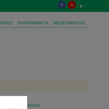
IDADES
PARAFARMACIA
MEDICAMENTOS
SÍGUENOS