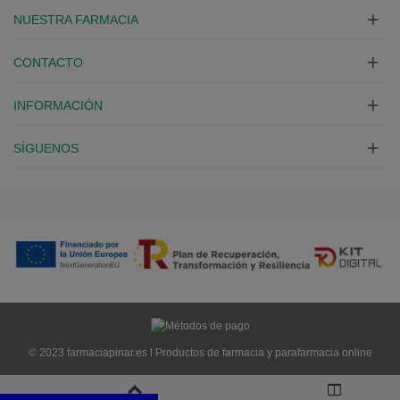
NUESTRA FARMACIA
CONTACTO
INFORMACIÓN
SÍGUENOS
© 2023 farmaciapinar.es l Productos de farmacia y parafarmacia online