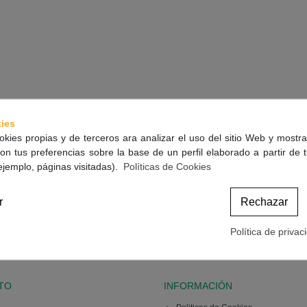
ies
okies propias y de terceros ara analizar el uso del sitio Web y mostra
on tus preferencias sobre la base de un perfil elaborado a partir de 
ejemplo, páginas visitadas).
Políticas de Cookies
r
Rechazar
Política de privac
TO
INFORMACIÓN