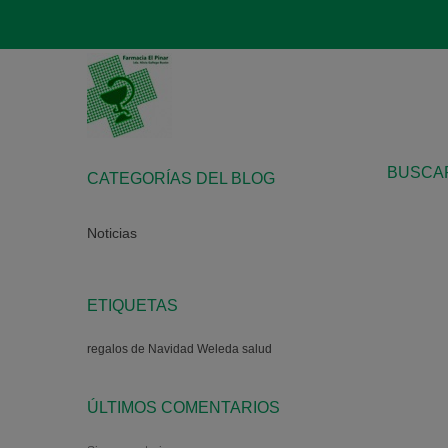
BUSCAR
CATEGORÍAS DEL BLOG
Noticias
ETIQUETAS
regalos de Navidad
Weleda
salud
ÚLTIMOS COMENTARIOS