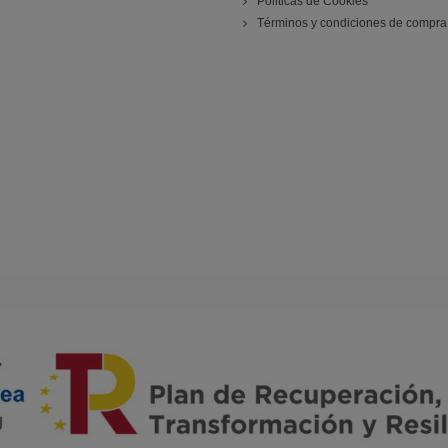
Politicas de Cookies
Términos y condiciones de compra