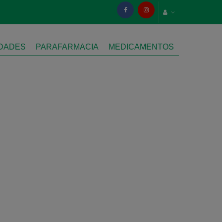
IDADES
PARAFARMACIA
MEDICAMENTOS