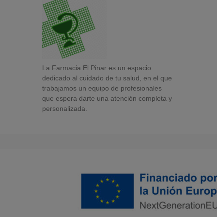
La Farmacia El Pinar es un espacio
dedicado al cuidado de tu salud, en el que
trabajamos un equipo de profesionales
que espera darte una atención completa y
personalizada.