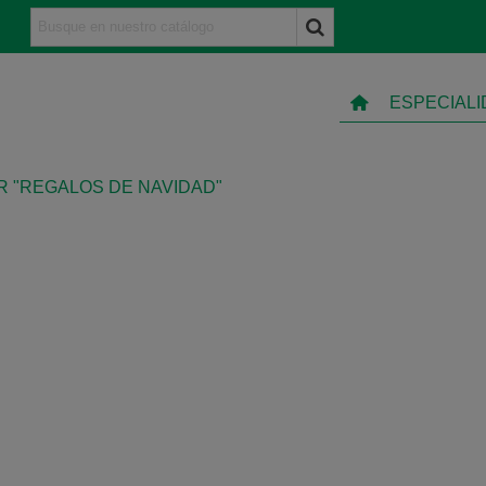
ESPECIAL
 "REGALOS DE NAVIDAD"