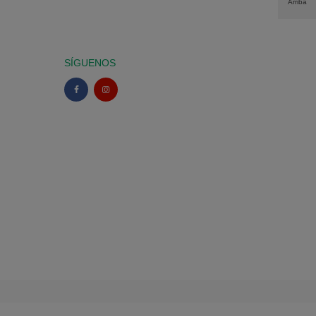
Arriba
SÍGUENOS