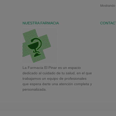
Mostrando 1
NUESTRA FARMACIA
CONTAC
La Farmacia El Pinar es un espacio
dedicado al cuidado de tu salud, en el que
trabajamos un equipo de profesionales
que espera darte una atención completa y
personalizada.