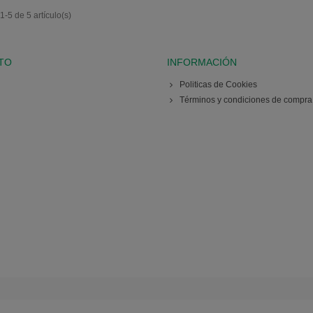
-5 de 5 artículo(s)
TO
INFORMACIÓN
Politicas de Cookies
Términos y condiciones de compra