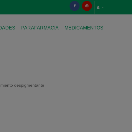
IDADES
PARAFARMACIA
MEDICAMENTOS
tamiento despigmentante