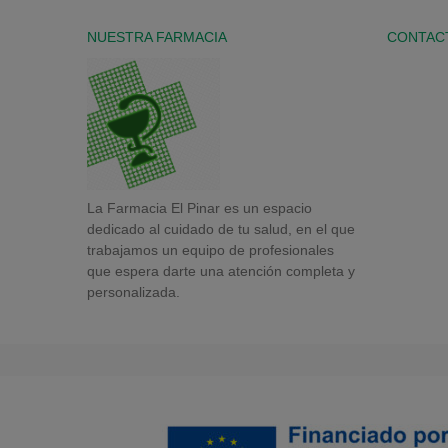
NUESTRA FARMACIA
CONTAC
La Farmacia El Pinar es un espacio
dedicado al cuidado de tu salud, en el que
trabajamos un equipo de profesionales
que espera darte una atención completa y
personalizada.