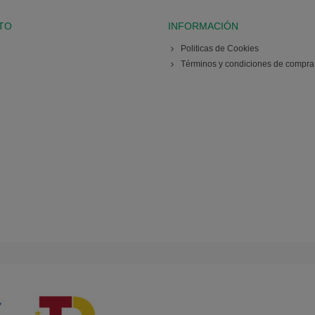
TO
INFORMACIÓN
Politicas de Cookies
Términos y condiciones de compra