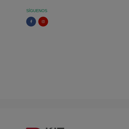
SÍGUENOS