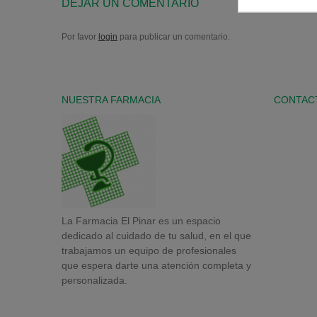
DEJAR UN COMENTARIO
Por favor
login
para publicar un comentario.
NUESTRA FARMACIA
CONTAC
La Farmacia El Pinar es un espacio
dedicado al cuidado de tu salud, en el que
trabajamos un equipo de profesionales
que espera darte una atención completa y
personalizada.