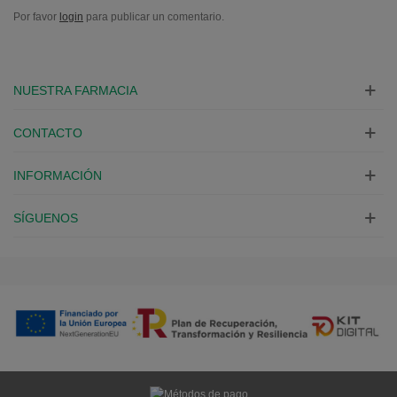
Por favor
login
para publicar un comentario.
NUESTRA FARMACIA
CONTACTO
INFORMACIÓN
SÍGUENOS