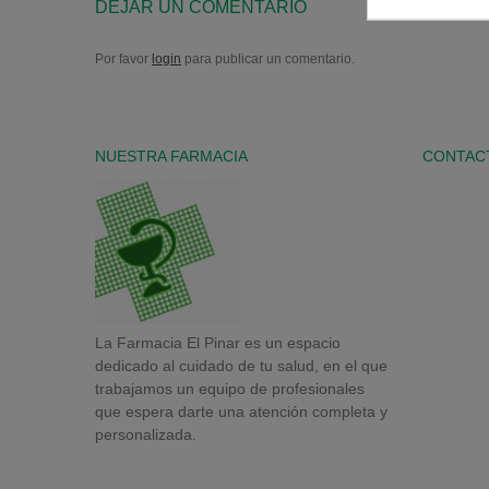
DEJAR UN COMENTARIO
Por favor
login
para publicar un comentario.
NUESTRA FARMACIA
CONTAC
La Farmacia El Pinar es un espacio
dedicado al cuidado de tu salud, en el que
trabajamos un equipo de profesionales
que espera darte una atención completa y
personalizada.