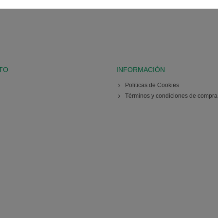
TO
INFORMACIÓN
Politicas de Cookies
Términos y condiciones de compra