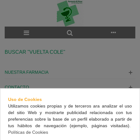
BUSCAR "VUELTA COLE"
NUESTRA FARMACIA
CONTACTO
Uso de Cookies
INFORMACIÓN
Utilizamos cookies propias y de terceros ara analizar el uso
del sitio Web y mostrarte publicidad relacionada con tus
SÍGUENOS
preferencias sobre la base de un perfil elaborado a partir de
tus hábitos de navegación (ejemplo, páginas visitadas).
Políticas de Cookies