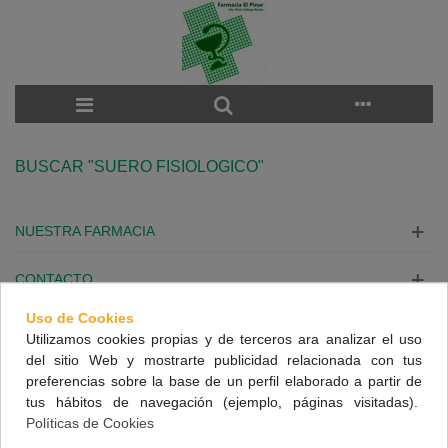
BUSCAR "SUERO FISIOLOGICO"
NUESTRA FARMACIA
CONTACTO
Uso de Cookies
INFORMACIÓN
Utilizamos cookies propias y de terceros ara analizar el uso
del sitio Web y mostrarte publicidad relacionada con tus
SÍGUENOS
preferencias sobre la base de un perfil elaborado a partir de
tus hábitos de navegación (ejemplo, páginas visitadas).
Políticas de Cookies